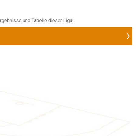
 Ergebnisse und Tabelle dieser Liga!