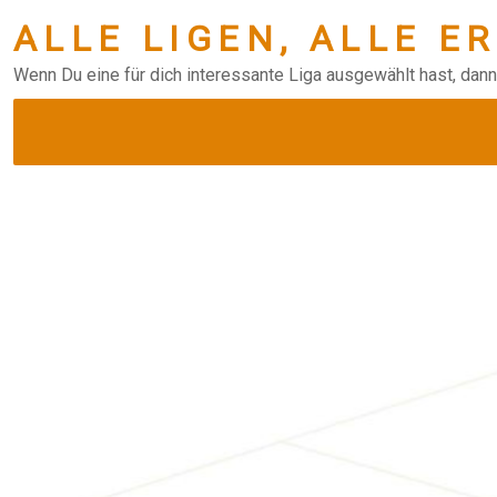
ALLE LIGEN, ALLE E
Wenn Du eine für dich interessante Liga ausgewählt hast, dann 