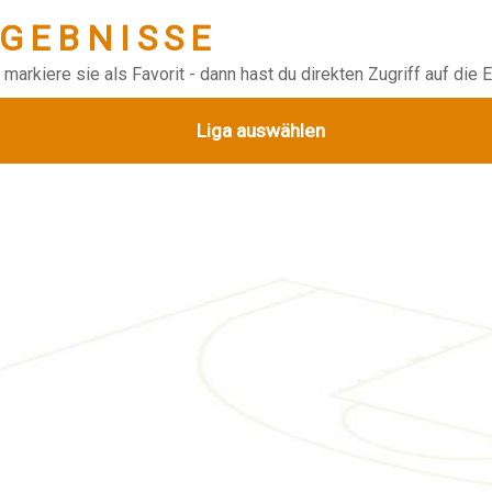
RGEBNISSE
markiere sie als Favorit - dann hast du direkten Zugriff auf die
Liga auswählen